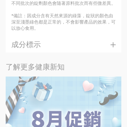
不同批次的錠劑顏色會隨著原料批次而有些微差異。
*備註：因成分含有天然來源的綠藻，錠狀的顏色由
深至淺墨綠色都是正常的，不會影響產品的效果，可
以放心食用。
成分標示
了解更多健康新知