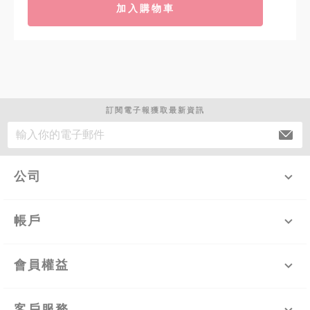
加入購物車
訂閱電子報獲取最新資訊
公司
帳戶
會員權益
客戶服務