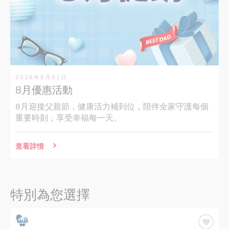
2026年8月01日
8月優惠活動
8月迎接父親節，健康活力補到位，陪伴全家守護每個
重要時刻，享受幸福每一天。
查看詳情
特別為您選擇