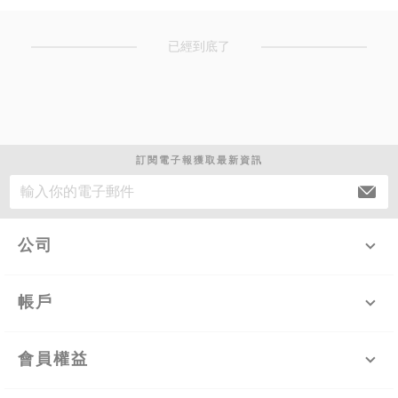
已經到底了
訂閱電子報獲取最新資訊
公司
帳戶
會員權益