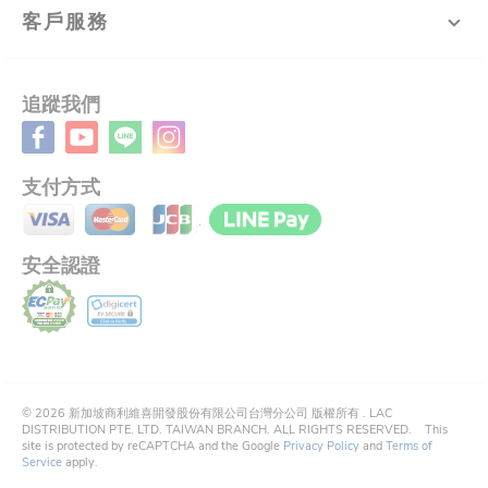
客戶服務
追蹤我們
支付方式
安全認證
©
2026
新加坡商利維喜開發股份有限公司台灣分公司 版權所有 .
LAC
DISTRIBUTION PTE. LTD. TAIWAN BRANCH. ALL RIGHTS RESERVED.
This
site is protected by reCAPTCHA and the Google
Privacy Policy
and
Terms of
Service
apply.