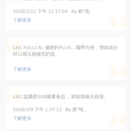
2026/1/22 下午 12:17:04 By 林*真。
了解更多
LAC FULLCAL 優鎂鈣PLUS，攜帶方便，增加成分
好口感又能補充鈣質。
了解更多
LAC 益菌群50B膠囊食品 ，幫助我每天排便。
2026/1/9 下午 1:37:12 By 黃*瑤 。
了解更多