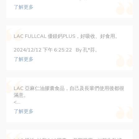
了解更多
LAC FULLCAL 優鎂鈣PLUS，好吸收、好食用。
2024/12/12 下午 6:25:22 By 孔*芬。
了解更多
LAC 亞麻仁油膠囊食品，自己及長輩們使用後都很
滿意。
<...
了解更多