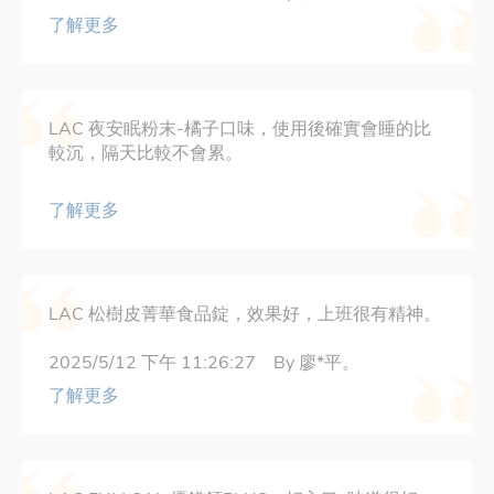
了解更多
LAC 夜安眠粉末-橘子口味，使用後確實會睡的比
較沉，隔天比較不會累。
了解更多
LAC 松樹皮菁華食品錠，效果好，上班很有精神。
2025/5/12 下午 11:26:27 By 廖*平。
了解更多