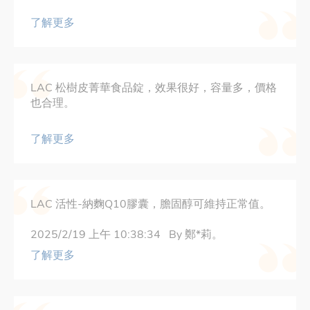
了解更多
LAC 松樹皮菁華食品錠，效果很好，容量多，價格
也合理。
了解更多
LAC 活性-納麴Q10膠囊，膽固醇可維持正常值。
2025/2/19 上午 10:38:34 By 鄭*莉。
了解更多