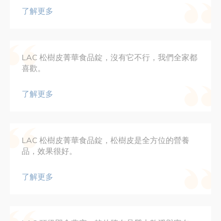
了解更多
LAC 松樹皮菁華食品錠，沒有它不行，我們全家都
喜歡。
了解更多
LAC 松樹皮菁華食品錠，松樹皮是全方位的營養
品，效果很好。
了解更多