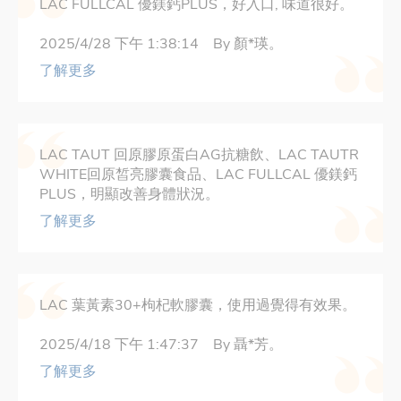
LAC FULLCAL 優鎂鈣PLUS，好入口, 味道很好。
2025/4/28 下午 1:38:14 By 顏*瑛。
了解更多
LAC TAUT 回原膠原蛋白AG抗糖飲、LAC TAUTR
WHITE回原皙亮膠囊食品、LAC FULLCAL 優鎂鈣
PLUS，明顯改善身體狀況。
了解更多
LAC 葉黃素30+枸杞軟膠囊，使用過覺得有效果。
2025/4/18 下午 1:47:37 By 聶*芳。
了解更多