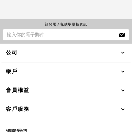
訂閱電子報獲取最新資訊
公司
帳戶
會員權益
客戶服務
追蹤我們