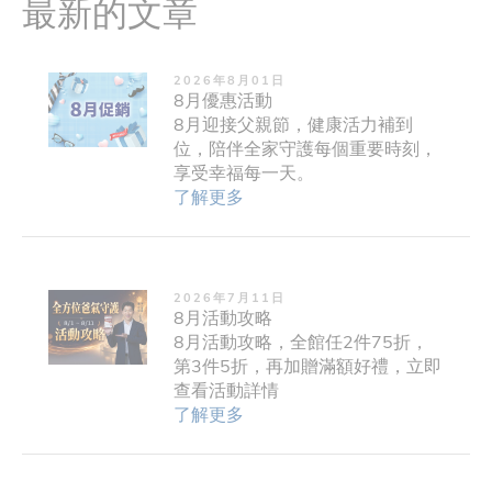
最新的文章
2026年8月01日
8月優惠活動
8月迎接父親節，健康活力補到
位，陪伴全家守護每個重要時刻，
享受幸福每一天。
了解更多
2026年7月11日
8月活動攻略
8月活動攻略，全館任2件75折，
第3件5折，再加贈滿額好禮，立即
查看活動詳情
了解更多