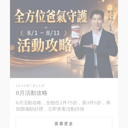
2026年7月11日
8月活動攻略
8月活動攻略，全館任2件75折，第3件5折，再
加贈滿額好禮，立即查看活動詳情
查看更多