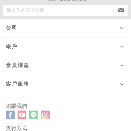
公司
帳戶
會員權益
客戶服務
追蹤我們
支付方式