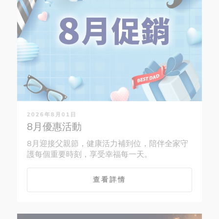
2026年8月01日
8月優惠活動
8月迎接父親節，健康活力補到位，陪伴全家守
護每個重要時刻，享受幸福每一天。
查看詳情