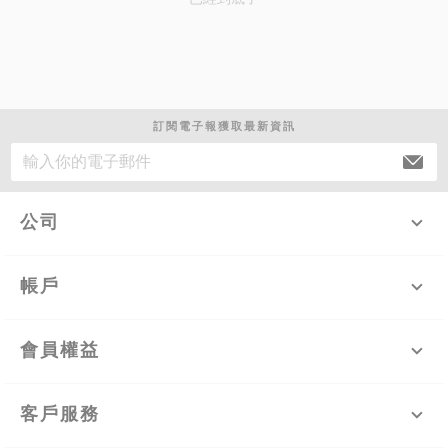
訂閱電子報獲取最新資訊
公司
帳戶
會員權益
客戶服務