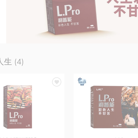
生 (4)