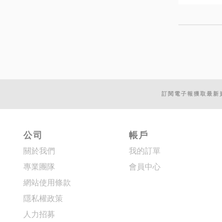
訂閱電子報獲取最新
公司
帳戶
關於我們
我的訂單
專業團隊
會員中心
網站使用條款
隱私權政策
人力招募