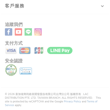
客戶服務
追蹤我們
支付方式
安全認證
©
2026
新加坡商利維喜開發股份有限公司台灣分公司 版權所有 .
LAC
DISTRIBUTION PTE. LTD. TAIWAN BRANCH. ALL RIGHTS RESERVED.
This
site is protected by reCAPTCHA and the Google
Privacy Policy
and
Terms of
Service
apply.