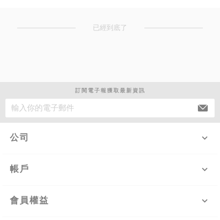
已經到底了
訂閱電子報獲取最新資訊
公司
帳戶
會員權益