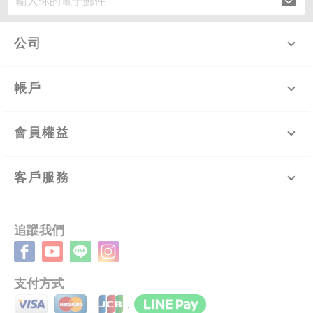
公司
帳戶
會員權益
客戶服務
追蹤我們
支付方式