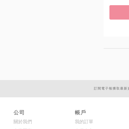
訂閱電子報獲取最新
公司
帳戶
關於我們
我的訂單