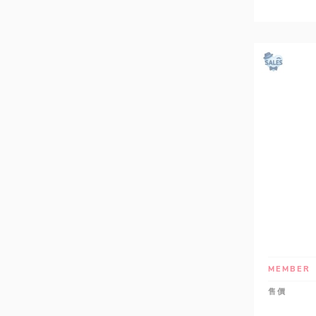
MEMBER
售價