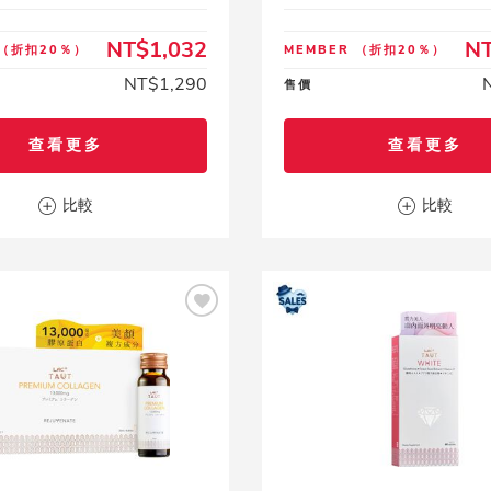
NT$1,032
NT
（折扣20％）
MEMBER
（折扣20％）
NT$1,290
售價
查看更多
查看更多
比較
比較