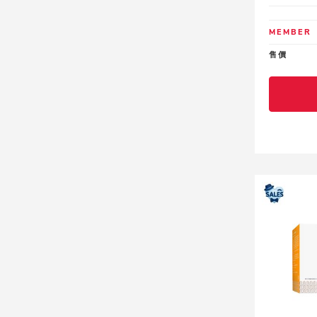
MEMBER
售價