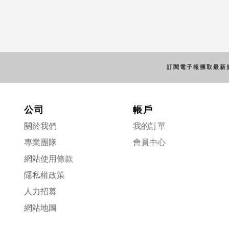
訂閱電子報獲取最新
公司
帳戶
關於我們
我的訂單
專業團隊
會員中心
網站使用條款
隱私權政策
人力招募
網站地圖