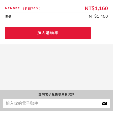
NT$1,160
MEMBER
（折扣20％）
NT$1,450
售價
加入購物車
訂閱電子報獲取最新資訊