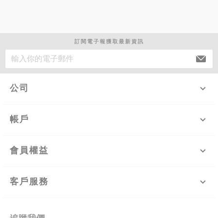
訂閱電子報獲取最新資訊
公司
帳戶
會員權益
客戶服務