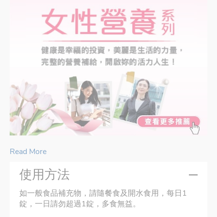
Read More
使用方法
如一般食品補充物，請隨餐食及開水食用，每日1
錠，一日請勿超過1錠，多食無益。