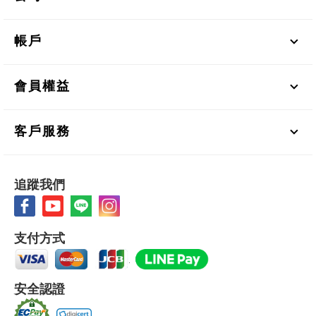
帳戶
會員權益
客戶服務
追蹤我們
支付方式
安全認證