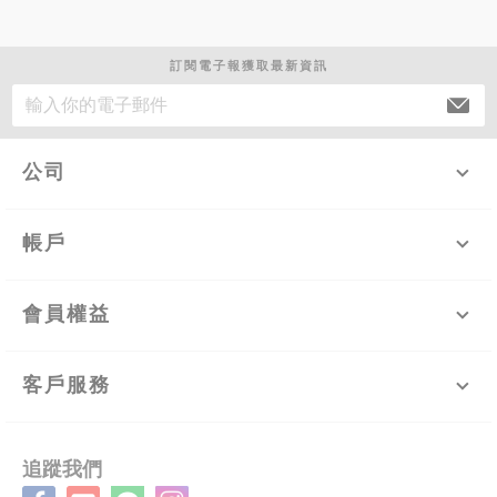
訂閱電子報獲取最新資訊
公司
帳戶
會員權益
客戶服務
追蹤我們