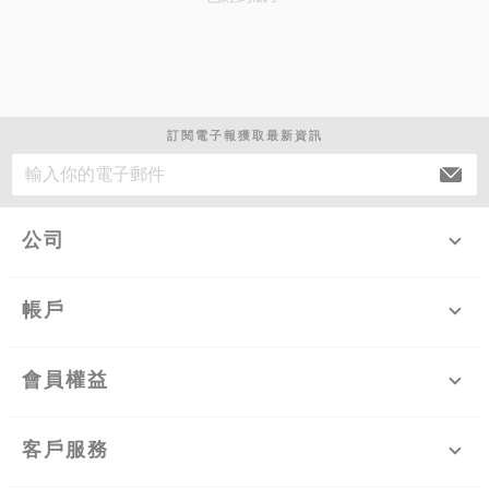
訂閱電子報獲取最新資訊
公司
帳戶
會員權益
客戶服務