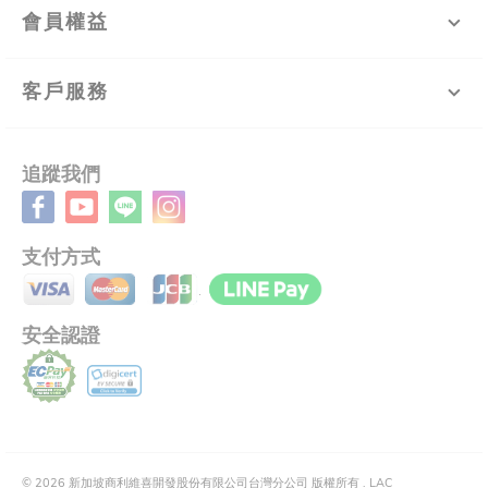
會員權益
客戶服務
追蹤我們
支付方式
安全認證
©
2026
新加坡商利維喜開發股份有限公司台灣分公司 版權所有 .
LAC