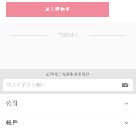
加入購物車
已經到底了
訂閱電子報獲取最新資訊
公司
帳戶