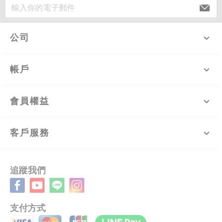
公司
帳戶
會員權益
客戶服務
追蹤我們
支付方式