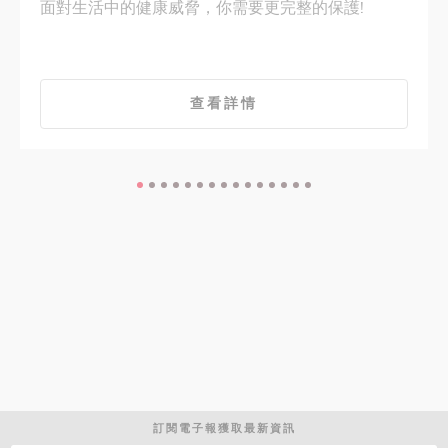
面對生活中的健康威脅，你需要更完整的保護!
查看詳情
訂閱電子報獲取最新資訊