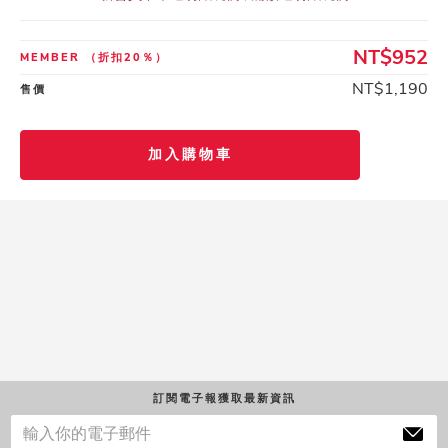
NT$952
MEMBER
（折扣20％）
NT$1,190
售價
加入購物車
訂閱電子報獲取最新資訊