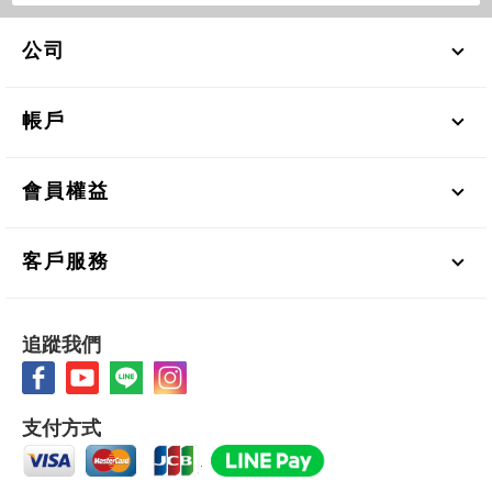
公司
帳戶
會員權益
客戶服務
追蹤我們
支付方式