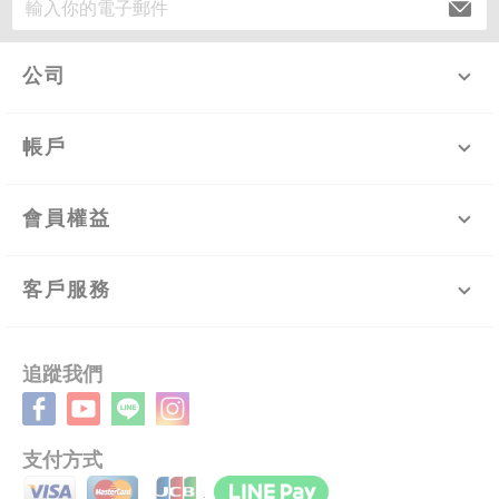
公司
帳戶
會員權益
客戶服務
追蹤我們
支付方式