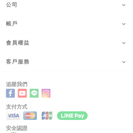
公司
帳戶
會員權益
客戶服務
追蹤我們
支付方式
安全認證