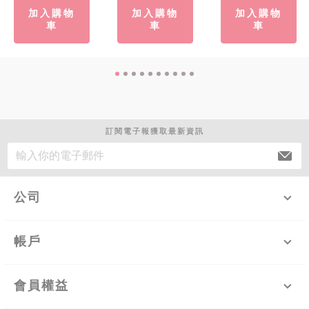
加入購物
加入購物
加入購物
車
車
車
訂閱電子報獲取最新資訊
公司
帳戶
會員權益