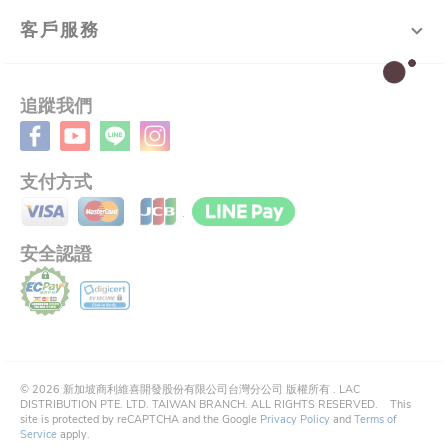
客戶服務
追蹤我們
支付方式
安全認證
©
2026
新加坡商利維喜開發股份有限公司台灣分公司 版權所有 .
LAC
DISTRIBUTION PTE. LTD. TAIWAN BRANCH. ALL RIGHTS RESERVED.
This
site is protected by reCAPTCHA and the Google
Privacy Policy
and
Terms of
Service
apply.