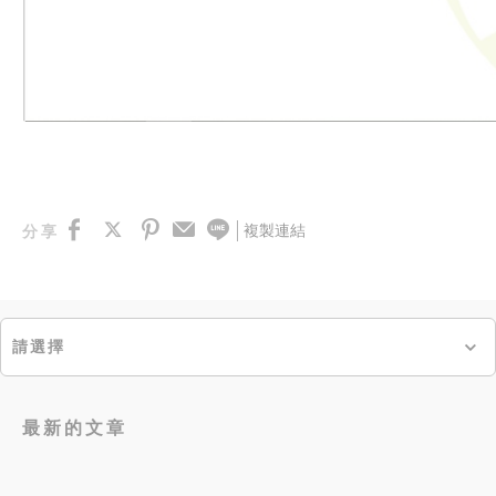
複製連結
分享
請選擇
最新的文章