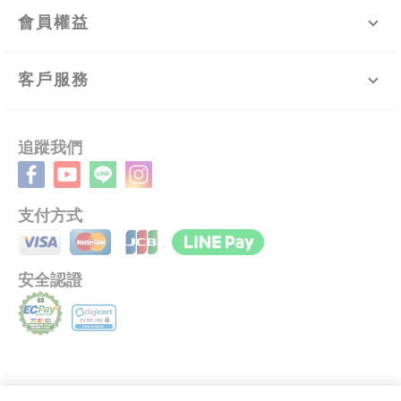
會員權益
客戶服務
追蹤我們
支付方式
安全認證