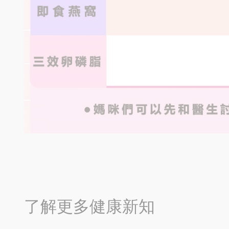
了解更多健康新知