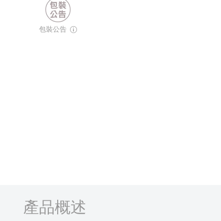
包裝公告
產品概述