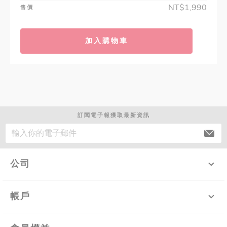
NT$1,990
售價
加入購物車
訂閱電子報獲取最新資訊
公司
帳戶