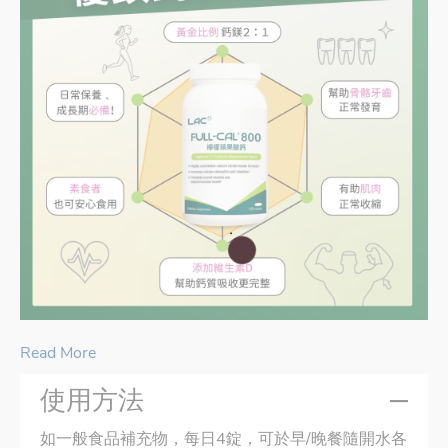
Read More
使用方法
如一般食品補充物，每日4錠，可於早/晚餐隨開水各