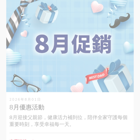
2026年8月01日
8月優惠活動
8月迎接父親節，健康活力補到位，陪伴全家守護每個
重要時刻，享受幸福每一天。