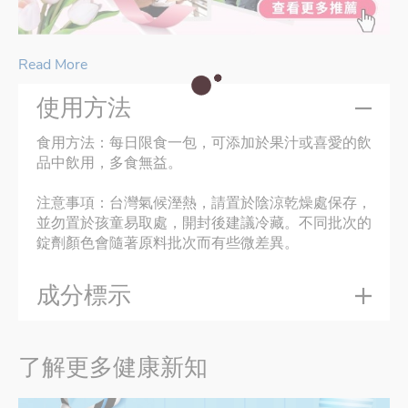
Read More
使用方法
食用方法：每日限食一包，可添加於果汁或喜愛的飲
品中飲用，多食無益。
注意事項：台灣氣候溼熱，請置於陰涼乾燥處保存，
並勿置於孩童易取處，開封後建議冷藏。不同批次的
錠劑顏色會隨著原料批次而有些微差異。
成分標示
了解更多健康新知