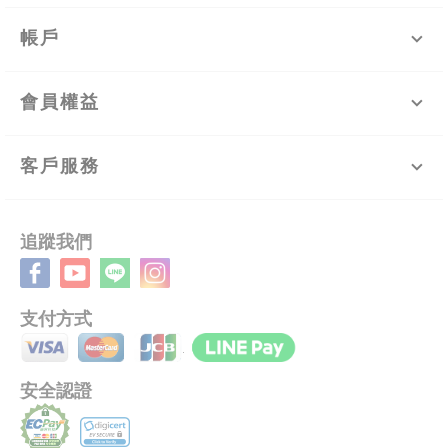
帳戶
會員權益
客戶服務
追蹤我們
支付方式
安全認證