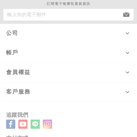
訂閱電子報獲取最新資訊
公司
帳戶
會員權益
客戶服務
追蹤我們