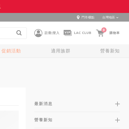
逛
門市櫃點
台灣地區
0
註冊|登入
LAC CLUB
購物車
促銷活動
適用族群
營養新知
最新消息
營養新知