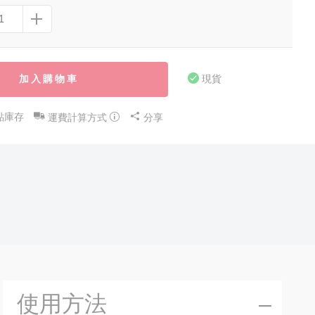
加入購物車
現貨
點庫存
運費計算方式
分享
使用方法