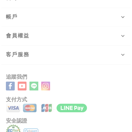
帳戶
會員權益
客戶服務
追蹤我們
支付方式
安全認證