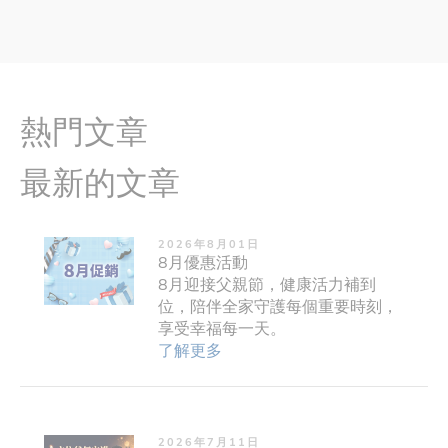
熱門文章
最新的文章
2026年8月01日
8月優惠活動
8月迎接父親節，健康活力補到
位，陪伴全家守護每個重要時刻，
享受幸福每一天。
了解更多
2026年7月11日