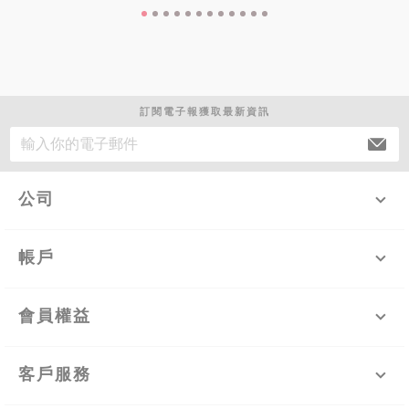
訂閱電子報獲取最新資訊
公司
帳戶
會員權益
客戶服務