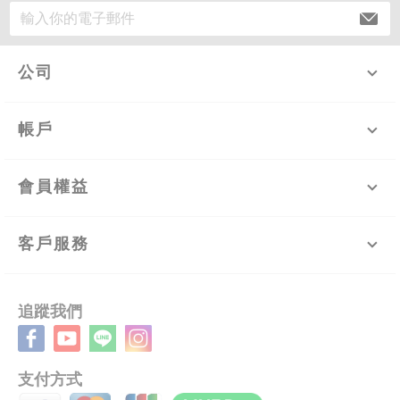
公司
帳戶
會員權益
客戶服務
追蹤我們
支付方式