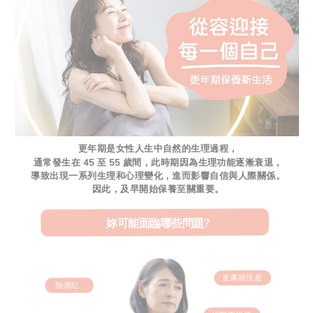
更年期是女性人生中自然的生理過程，
通常發生在 45 至 55 歲間，此時期因為生理功能逐漸衰退，
導致出現一系列生理和心理變化，進而影響自信與人際關係。
因此，及早開始保養至關重要。
妳可能面臨哪些問題?
皮膚狀況差
熱潮紅