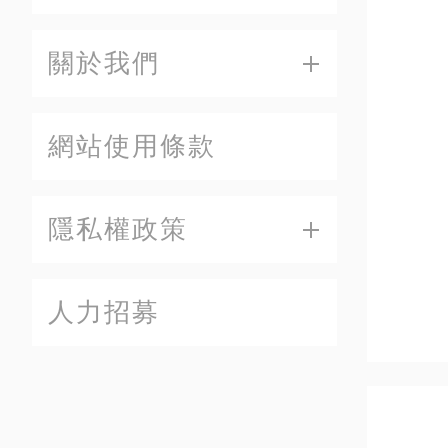
關於我們
網站使用條款
隱私權政策
人力招募