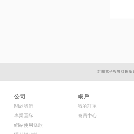
訂閱電子報獲取最新
公司
帳戶
關於我們
我的訂單
專業團隊
會員中心
網站使用條款