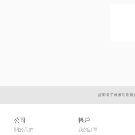
訂閱電子報獲取最新
公司
帳戶
關於我們
我的訂單