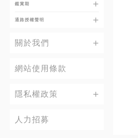
鑑賞期
通路授權聲明
關於我們
網站使用條款
隱私權政策
人力招募