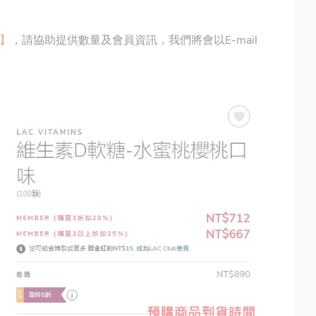
】
，請協助提供數量及會員資訊，我們將會以E-mail