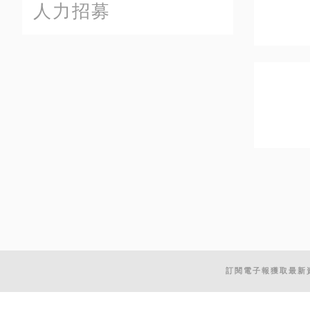
人力招募
訂閱電子報獲取最新